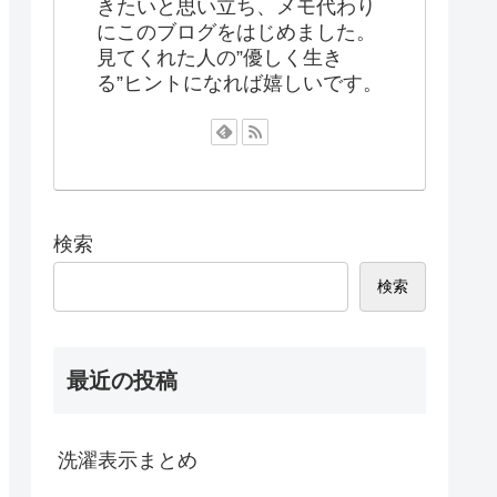
きたいと思い立ち、メモ代わり
にこのブログをはじめました。
見てくれた人の”優しく生き
る”ヒントになれば嬉しいです。
検索
検索
最近の投稿
洗濯表示まとめ