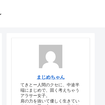
〜
まじめちゃん
てきとー人間のクセに、中途半
端にまじめで、固く考えちゃう
アラサー女子。
肩の力を抜いて優しく生きてい