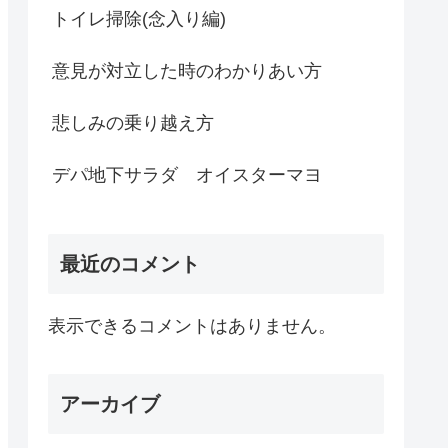
トイレ掃除(念入り編)
意見が対立した時のわかりあい方
悲しみの乗り越え方
デパ地下サラダ オイスターマヨ
最近のコメント
表示できるコメントはありません。
アーカイブ