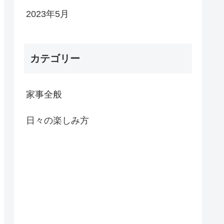
2023年5月
カテゴリー
家事全般
日々の楽しみ方