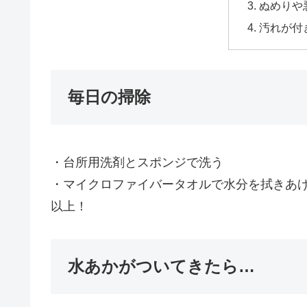
ぬめりや
汚れが付
毎日の掃除
・台所用洗剤とスポンジで洗う
・マイクロファイバータオルで水分を拭きあ
以上！
水あかがついてきたら…