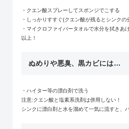
・クエン酸スプレーしてスポンジでこする
・しっかりすすぐ(クエン酸が残るとシンクの
・マイクロファイバータオルで水分を拭きあ
以上！
ぬめりや悪臭、黒カビには…
・ハイター等の漂白剤で洗う
注意:クエン酸と塩素系洗剤は併用しない！
シンクに漂白剤と水を溜めて一気に流すと、