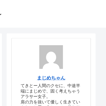
〜
まじめちゃん
てきとー人間のクセに、中途半
端にまじめで、固く考えちゃう
アラサー女子。
肩の力を抜いて優しく生きてい