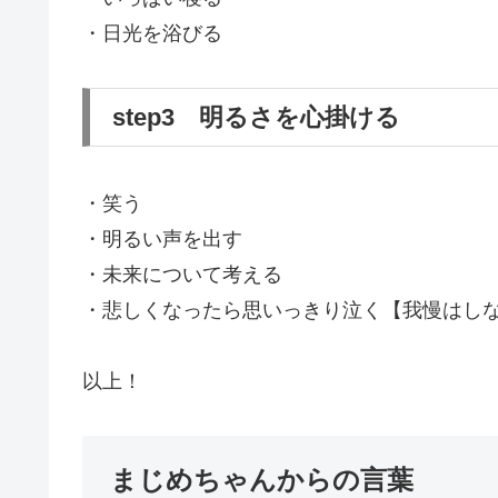
・日光を浴びる
step3 明るさを心掛ける
・笑う
・明るい声を出す
・未来について考える
・悲しくなったら思いっきり泣く【我慢はし
以上！
まじめちゃんからの言葉