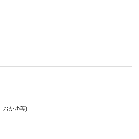
、おかゆ等)