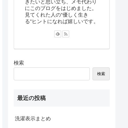
きたいと思い立ち、メモ代わり
にこのブログをはじめました。
見てくれた人の”優しく生き
る”ヒントになれば嬉しいです。
検索
検索
最近の投稿
洗濯表示まとめ