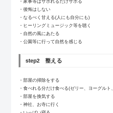
・家事等はサボれるだけサボる
・後悔はしない
・なるべく甘える(人にも自分にも)
・ヒーリングミュージック等を聴く
・自然の風にあたる
・公園等に行って自然を感じる
step2 整える
・部屋の掃除をする
・食べれる分だけ食べる(ゼリー、ヨーグルト
・部屋を換気する
・神社、お寺に行く
・いっぱい寝る