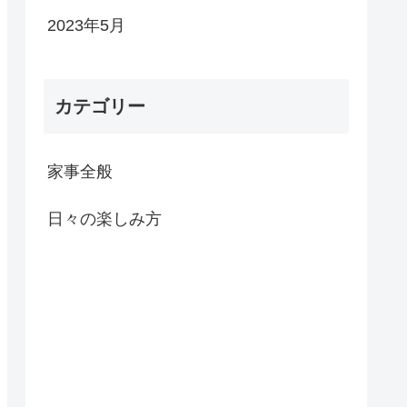
2023年5月
カテゴリー
家事全般
日々の楽しみ方