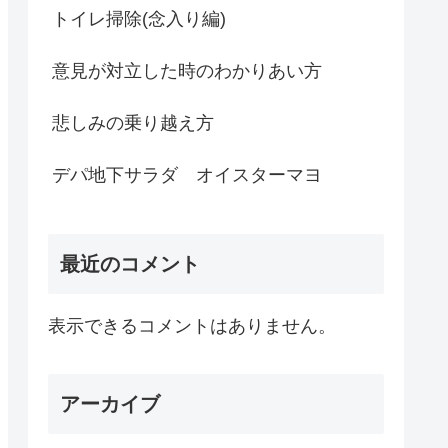
トイレ掃除(念入り編)
意見が対立した時のわかりあい方
悲しみの乗り越え方
デパ地下サラダ オイスターマヨ
最近のコメント
表示できるコメントはありません。
アーカイブ