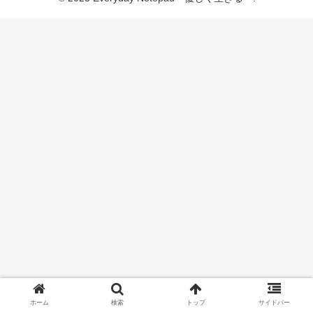
ホーム
検索
トップ
サイドバー