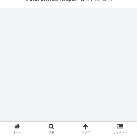
ホーム
検索
トップ
サイドバー