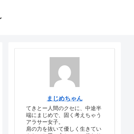
〜
まじめちゃん
てきとー人間のクセに、中途半
端にまじめで、固く考えちゃう
アラサー女子。
肩の力を抜いて優しく生きてい