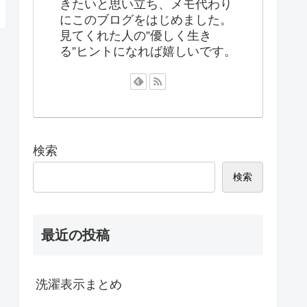
きたいと思い立ち、メモ代わり
にこのブログをはじめました。
見てくれた人の”優しく生き
る”ヒントになれば嬉しいです。
検索
検索
最近の投稿
洗濯表示まとめ