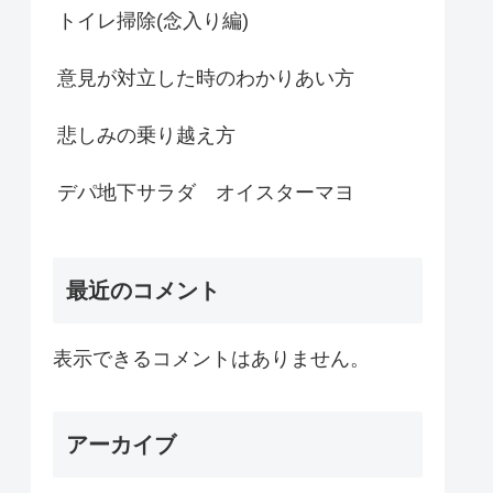
トイレ掃除(念入り編)
意見が対立した時のわかりあい方
悲しみの乗り越え方
デパ地下サラダ オイスターマヨ
最近のコメント
表示できるコメントはありません。
アーカイブ