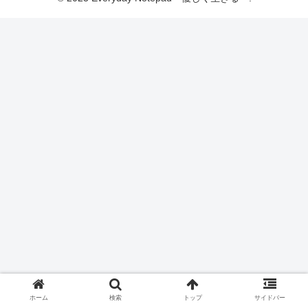
ホーム
検索
トップ
サイドバー